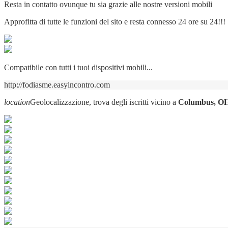
Resta in contatto ovunque tu sia grazie alle nostre versioni mobili
Approfitta di tutte le funzioni del sito e resta connesso 24 ore su 24!!!
Compatibile con tutti i tuoi dispositivi mobili...
http://fodiasme.easyincontro.com
location
Geolocalizzazione, trova degli iscritti vicino a
Columbus, O